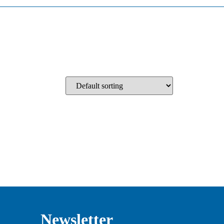
Newsletter