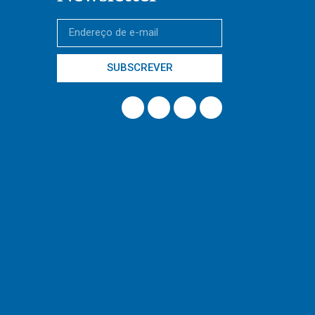
SUBSCREVER