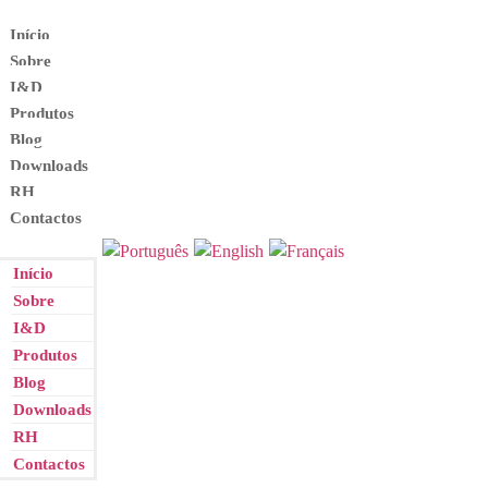
Início
Sobre
I&D
Produtos
Blog
Downloads
RH
Contactos
Início
Sobre
I&D
Produtos
Blog
Downloads
RH
Contactos