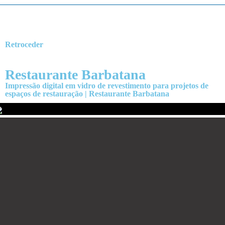
Retroceder
Restaurante Barbatana
Impressão digital em vidro de revestimento para projetos de
espaços de restauração | Restaurante Barbatana