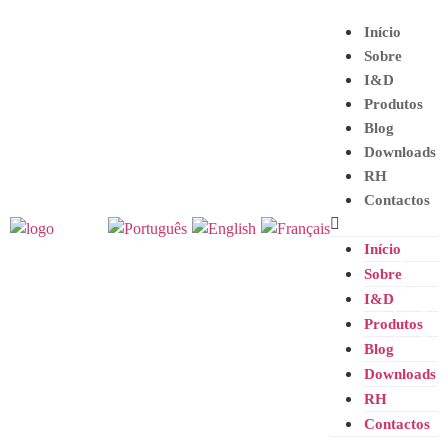
Início
Sobre
I&D
Produtos
Blog
Downloads
RH
Contactos
Início
Sobre
I&D
Produtos
Blog
Downloads
RH
Contactos