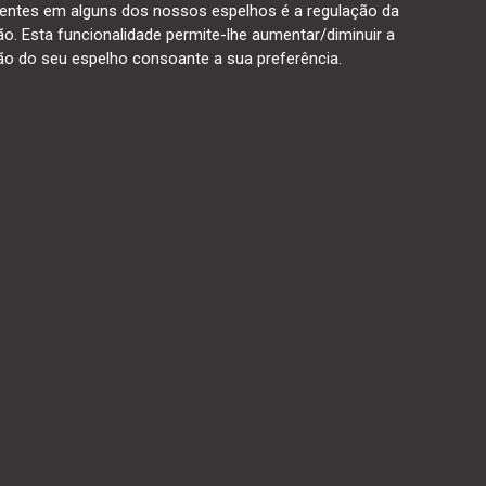
entes em alguns dos nossos espelhos é a regulação da
ão. Esta funcionalidade permite-lhe aumentar/diminuir a
ção do seu espelho consoante a sua preferência.