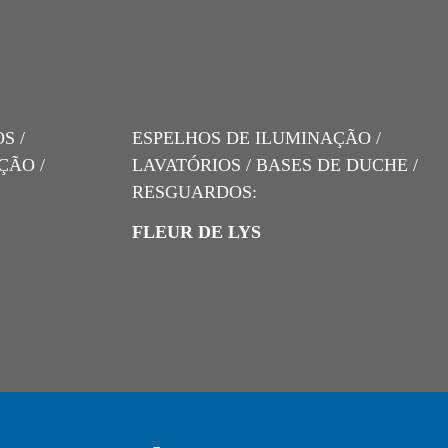
S /
ESPELHOS DE ILUMINAÇÃO /
ÇÃO /
LAVATÓRIOS / BASES DE DUCHE /
RESGUARDOS:
FLEUR DE LYS