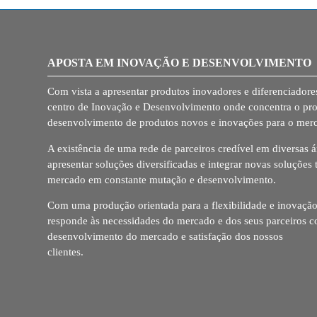
APOSTA EM INOVAÇÃO E DESENVOLVIMENTO
Com vista a apresentar produtos inovadores e diferenciadores
centro de Inovação e Desenvolvimento onde concentra o pr
desenvolvimento de produtos novos e inovações para o mer
A existência de uma rede de parceiros credível em diversas á
apresentar soluções diversificadas e integrar novas soluções
mercado em constante mutação e desenvolvimento.
Com uma produção orientada para a flexibilidade e inovação
responde às necessidades do mercado e dos seus parceiros c
desenvolvimento do mercado e satisfação dos nossos
clientes.