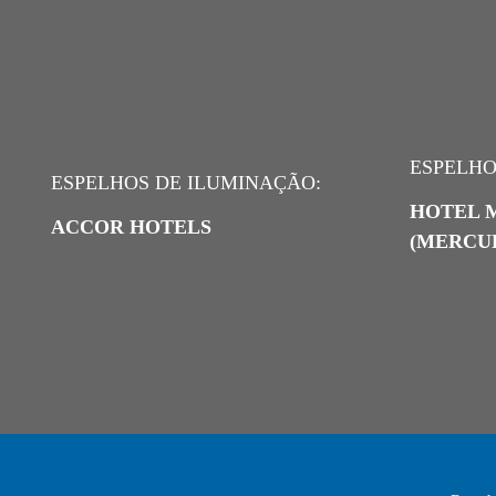
ESPELHO
ESPELHOS DE ILUMINAÇÃO:
HOTEL 
ACCOR HOTELS
(MERCU