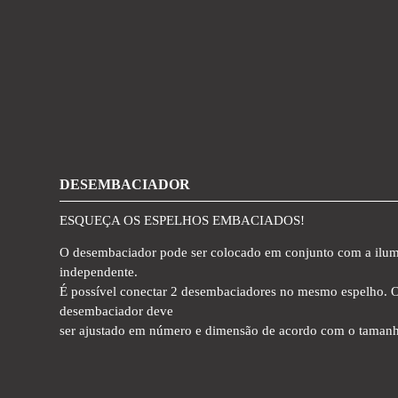
DESEMBACIADOR
ESQUEÇA OS ESPELHOS EMBACIADOS!
O desembaciador pode ser colocado em conjunto com a ilu
independente.
É possível conectar 2 desembaciadores no mesmo espelho. 
desembaciador deve
ser ajustado em número e dimensão de acordo com o tamanh