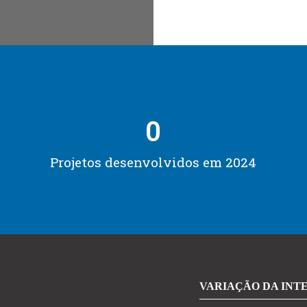
0
Projetos desenvolvidos em 2024
VARIAÇÃO DA INT