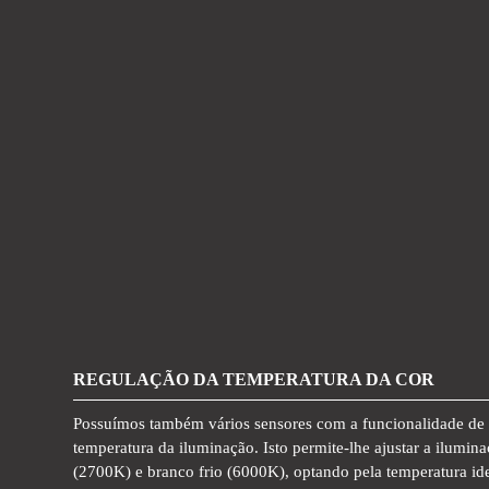
REGULAÇÃO DA TEMPERATURA DA COR
Possuímos também vários sensores com a funcionalidade de
temperatura da iluminação. Isto permite-lhe ajustar a ilumin
(2700K) e branco frio (6000K), optando pela temperatura ide