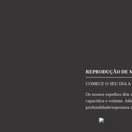
REPRODUÇÃO DE 
COMECE O SEU DIA A
Os nossos espelhos têm 
capacitiva e volume. Alé
profundidade/espessura 