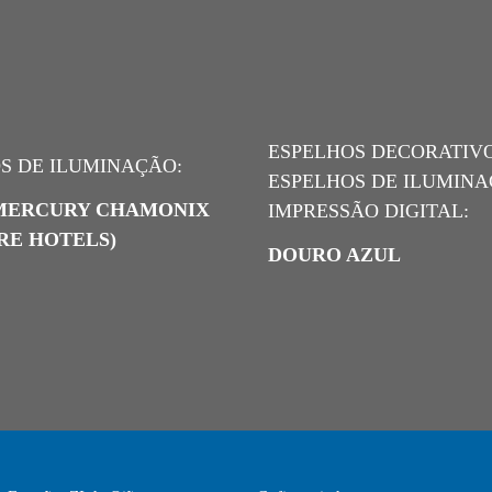
ESPELHOS DECORATIVO
S DE ILUMINAÇÃO:
ESPELHOS DE ILUMINA
MERCURY CHAMONIX
IMPRESSÃO DIGITAL:
RE HOTELS)
DOURO AZUL