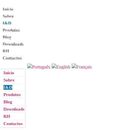
Início
Sobre
I&D
Produtos
Blog
Downloads
RH
Contactos
Início
Sobre
I&D
Produtos
Blog
Downloads
RH
Contactos