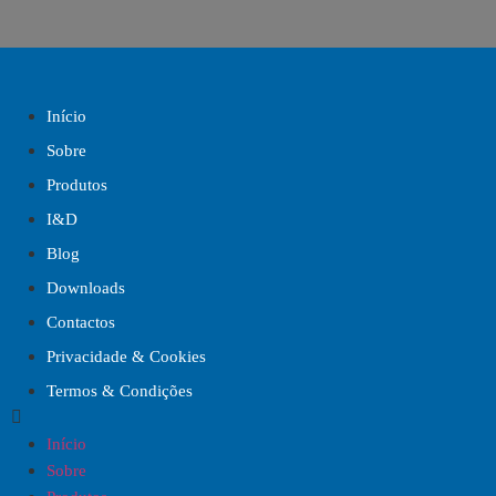
Início
Sobre
Produtos
I&D
Blog
Downloads
Contactos
Privacidade & Cookies
Termos & Condições
Início
Sobre