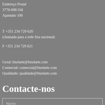
Endereço Postal
3770-098 Oiã
Apartado 100
T +351 234 729 620
(chamada para a rede fixa nacional)
F +351 234 729 621
Geral: biselarte@biselarte.com
Comercial: comercial@biselarte.com
Qualidade: qualidade@biselarte.com
Contacte-nos