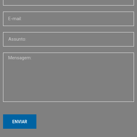
ENVIAR