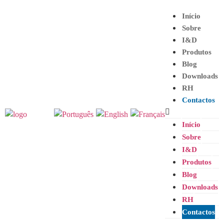
Início
Sobre
I&D
Produtos
Blog
Downloads
RH
Contactos
Início
Sobre
I&D
Produtos
Blog
Downloads
RH
Contactos