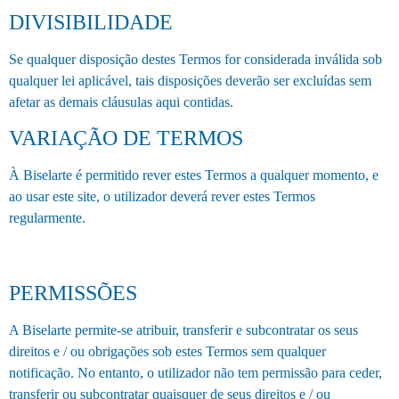
DIVISIBILIDADE
Se qualquer disposição destes Termos for considerada inválida sob
qualquer lei aplicável, tais disposições deverão ser excluídas sem
afetar as demais cláusulas aqui contidas.
VARIAÇÃO DE TERMOS
À Biselarte é permitido rever estes Termos a qualquer momento, e
ao usar este site, o utilizador deverá rever estes Termos
regularmente.
PERMISSÕES
A Biselarte permite-se atribuir, transferir e subcontratar os seus
direitos e / ou obrigações sob estes Termos sem qualquer
notificação. No entanto, o utilizador não tem permissão para ceder,
transferir ou subcontratar quaisquer de seus direitos e / ou