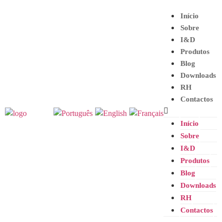
Início
Sobre
I&D
Produtos
Blog
Downloads
RH
Contactos
Início
Sobre
I&D
Produtos
Blog
Downloads
RH
Contactos