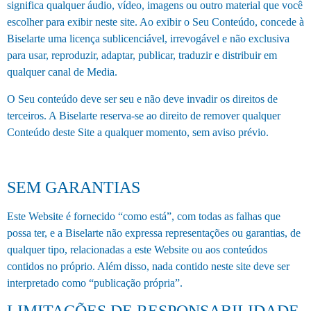
significa qualquer áudio, vídeo, imagens ou outro material que você
escolher para exibir neste site. Ao exibir o Seu Conteúdo, concede à
Biselarte uma licença sublicenciável, irrevogável e não exclusiva
para usar, reproduzir, adaptar, publicar, traduzir e distribuir em
qualquer canal de Media.
O Seu conteúdo deve ser seu e não deve invadir os direitos de
terceiros. A Biselarte reserva-se ao direito de remover qualquer
Conteúdo deste Site a qualquer momento, sem aviso prévio.
SEM GARANTIAS
Este Website é fornecido “como está”, com todas as falhas que
possa ter, e a Biselarte não expressa representações ou garantias, de
qualquer tipo, relacionadas a este Website ou aos conteúdos
contidos no próprio. Além disso, nada contido neste site deve ser
interpretado como “publicação própria”.
LIMITAÇÕES DE RESPONSABILIDADE