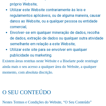
próprio Website;
Utilizar este Website contrariamente às leis e
regulamentos aplicáveis, ou de alguma maneira, causar
danos ao Website, ou a qualquer pessoa ou entidade
comercial;
Envolver-se em qualquer mineração de dados, recolha
de dados, extração de dados ou qualquer outra atividade
semelhante em relação a este Website;
Utilizar este site para se envolver em qualquer
publicidade ou marketing.
Existem áreas restritas neste Website e a Biselarte pode restringir
ainda mais o seu acesso a qualquer área do Website, a qualquer
momento, com absoluta discrição.
O SEU CONTEÚDO
Nestes Termos e Condições do Website, “O Seu Conteúdo”