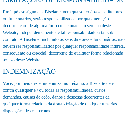
Em hipótese alguma, a Biselarte, nem quaisquer dos seus diretores
ou funcionários, serão responsabilizados por qualquer ação
decorrente ou de alguma forma relacionada ao seu uso deste
Website, independentemente de tal responsabilidade estar sob
contrato. A Biselarte, incluindo os seus diretores e funcionários, não
devem ser responsabilizados por qualquer responsabilidade indireta,
consequente ou especial, decorrente de qualquer forma relacionada
ao uso deste Website.
INDEMNIZAÇÃO
Você, por meio deste, indemniza, no máximo, a Biselarte de e
contra quaisquer e / ou todas as responsabilidades, custos,
demandas, causas de ação, danos e despesas decorrentes de
qualquer forma relacionada à sua violação de qualquer uma das
disposições destes Termos.