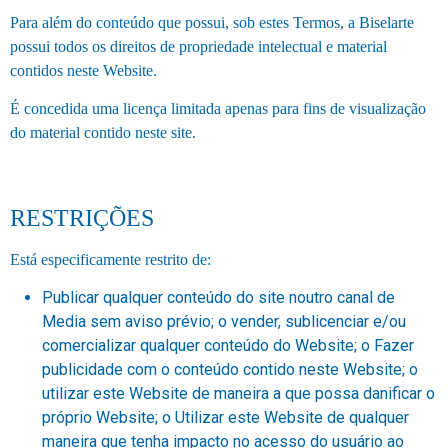
Para além do conteúdo que possui, sob estes Termos, a Biselarte
possui todos os direitos de propriedade intelectual e material
contidos neste Website.
É concedida uma licença limitada apenas para fins de visualização
do material contido neste site.
RESTRIÇÕES
Está especificamente restrito de:
Publicar qualquer conteúdo do site noutro canal de
Media sem aviso prévio; o vender, sublicenciar e/ou
comercializar qualquer conteúdo do Website; o Fazer
publicidade com o conteúdo contido neste Website; o
utilizar este Website de maneira a que possa danificar o
próprio Website; o Utilizar este Website de qualquer
maneira que tenha impacto no acesso do usuário ao