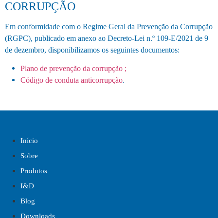
CORRUPÇÃO
Em conformidade com o Regime Geral da Prevenção da Corrupção
(RGPC), publicado em anexo ao Decreto-Lei n.º 109-E/2021 de 9
de dezembro, disponibilizamos os seguintes documentos:
Plano de prevenção da corrupção ;
.
Código de conduta anticorrupção
Início
Sobre
Produtos
I&D
Blog
Downloads