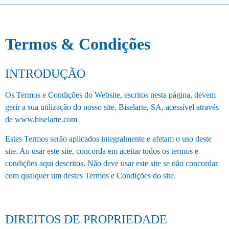
Termos & Condições
INTRODUÇÃO
Os Termos e Condições do Website, escritos nesta página, devem
gerir a sua utilização do nosso site, Biselarte, SA, acessível através
de www.biselarte.com
Estes Termos serão aplicados integralmente e afetam o uso deste
site. Ao usar este site, concorda em aceitar todos os termos e
condições aqui descritos. Não deve usar este site se não concordar
com qualquer um destes Termos e Condições do site.
DIREITOS DE PROPRIEDADE