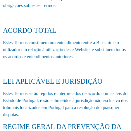
obrigações sob estes Termos.
ACORDO TOTAL
Estes Termos constituem um entendimento entre a Biselarte e o
utilizador em relação à utilização deste Website, e substituem todos
os acordos e entendimentos anteriores.
LEI APLICÁVEL E JURISDIÇÃO
Estes Termos serão regidos e interpretados de acordo com as leis do
Estado de Portugal, e são submetidos à jurisdição não exclusiva dos
tribunais localizados em Portugal para a resolução de quaisquer
disputas.
REGIME GERAL DA PREVENÇÃO DA