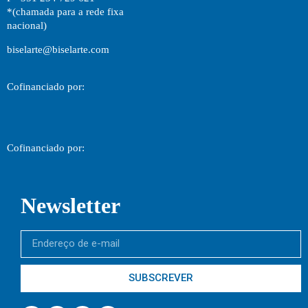
*(chamada para a rede fixa
nacional)
biselarte@biselarte.com
Cofinanciado por:
Cofinanciado por:
Newsletter
SUBSCREVER