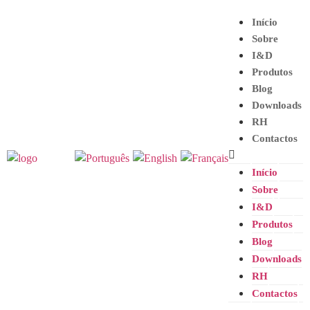
Início
Sobre
I&D
Produtos
Blog
Downloads
RH
Contactos
Início
Sobre
I&D
Produtos
Blog
Downloads
RH
Contactos