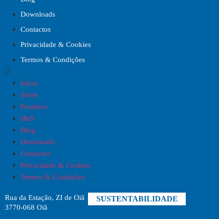
Downloads
Contactos
Privacidade & Cookies
Termos & Condições
Início
Sobre
Produtos
I&D
Blog
Downloads
Contactos
Privacidade & Cookies
Termos & Condições
Rua da Estação, ZI de Oiã
SUSTENTABILIDADE
3770-068 Oiã