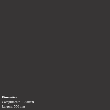
Dimensões:
Comprimento: 1200mm
Largura: 550 mm