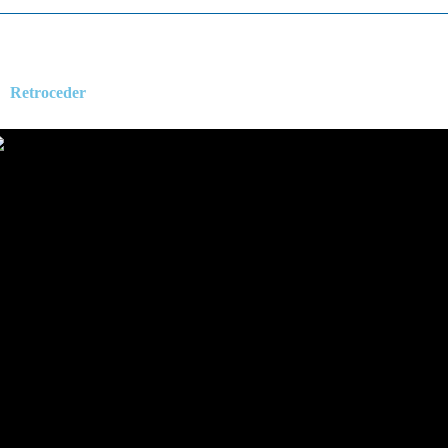
Retroceder