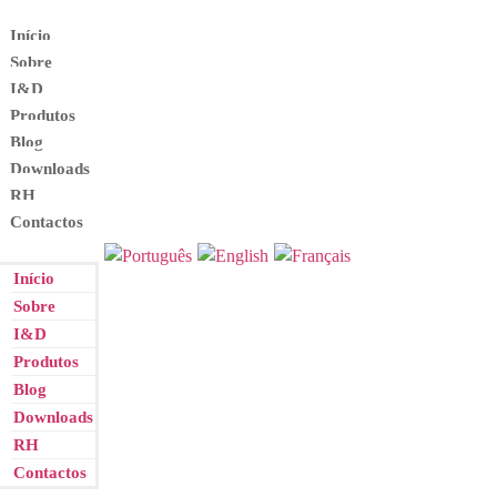
Início
Sobre
I&D
Produtos
Blog
Downloads
RH
Contactos
Início
Sobre
I&D
Produtos
Blog
Downloads
RH
Contactos