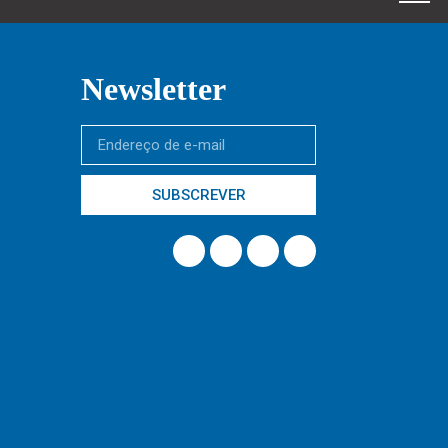
Newsletter
SUBSCREVER