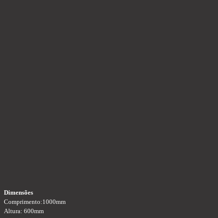
Dimensões
Comprimento:1000mm
Altura: 600mm