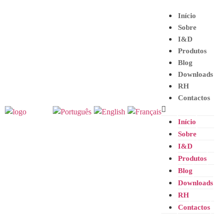
Início
Sobre
I&D
Produtos
Blog
Downloads
RH
Contactos
Início
Sobre
I&D
Produtos
Blog
Downloads
RH
Contactos