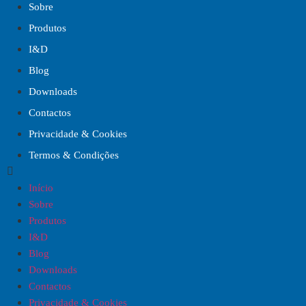
Sobre
Produtos
I&D
Blog
Downloads
Contactos
Privacidade & Cookies
Termos & Condições
Início
Sobre
Produtos
I&D
Blog
Downloads
Contactos
Privacidade & Cookies