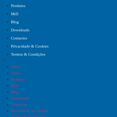
Produtos
I&D
Blog
Downloads
Contactos
Privacidade & Cookies
Termos & Condições
Início
Sobre
Produtos
I&D
Blog
Downloads
Contactos
Privacidade & Cookies
Termos & Condições