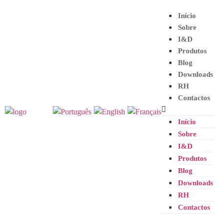
Início
Sobre
I&D
Produtos
Blog
Downloads
RH
Contactos
Início
Sobre
I&D
Produtos
Blog
Downloads
RH
Contactos