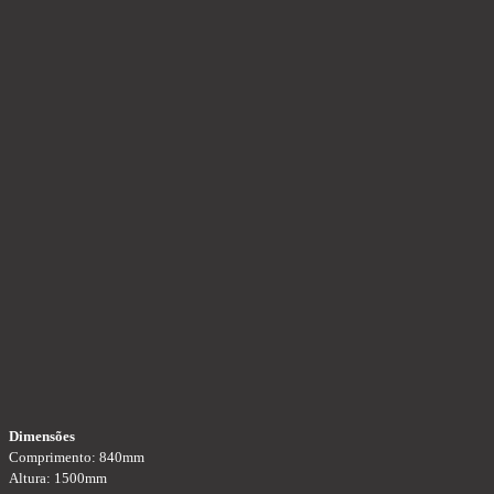
Dimensões
Comprimento: 840mm
Altura: 1500mm