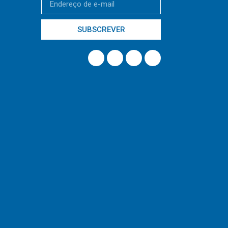
SUBSCREVER