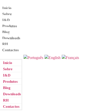
Início
Sobre
I&D
Produtos
Blog
Downloads
RH
Contactos
Início
Sobre
I&D
Produtos
Blog
Downloads
RH
Contactos