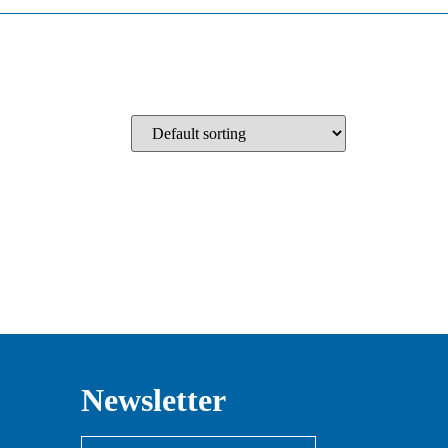
Newsletter