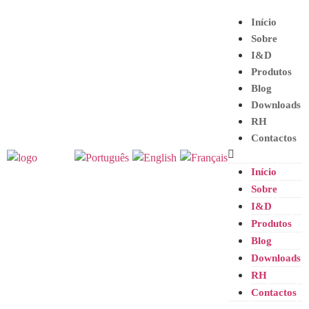
Início
Sobre
I&D
Produtos
Blog
Downloads
RH
Contactos
Início
Sobre
I&D
Produtos
Blog
Downloads
RH
Contactos