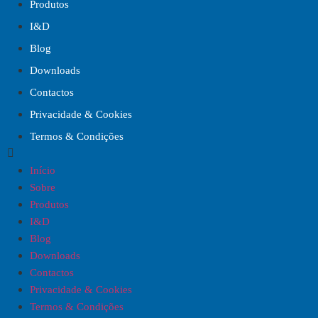
Produtos
I&D
Blog
Downloads
Contactos
Privacidade & Cookies
Termos & Condições
Início
Sobre
Produtos
I&D
Blog
Downloads
Contactos
Privacidade & Cookies
Termos & Condições