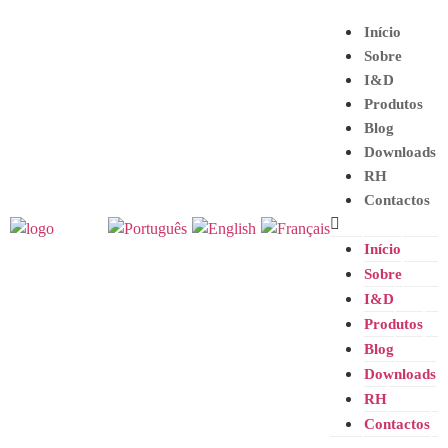
Início
Sobre
I&D
Produtos
Blog
Downloads
RH
Contactos
Início
Sobre
I&D
Produtos
Blog
Downloads
RH
Contactos