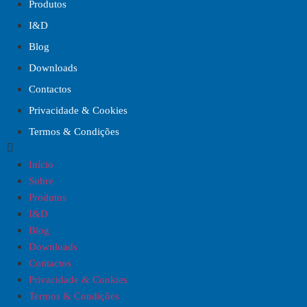
Produtos
I&D
Blog
Downloads
Contactos
Privacidade & Cookies
Termos & Condições
Início
Sobre
Produtos
I&D
Blog
Downloads
Contactos
Privacidade & Cookies
Termos & Condições