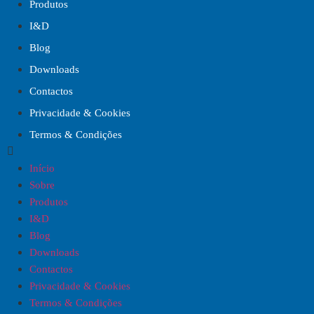
Produtos
I&D
Blog
Downloads
Contactos
Privacidade & Cookies
Termos & Condições
Início
Sobre
Produtos
I&D
Blog
Downloads
Contactos
Privacidade & Cookies
Termos & Condições