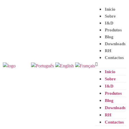
Início
Sobre
I&D
Produtos
Blog
Downloads
RH
Contactos
Início
Sobre
I&D
Produtos
Blog
Downloads
RH
Contactos