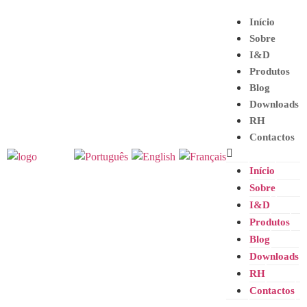
Início
Sobre
I&D
Produtos
Blog
Downloads
RH
Contactos
Início
Sobre
I&D
Produtos
Blog
Downloads
RH
Contactos