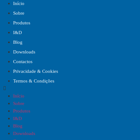
Início
Sobre
Produtos
I&D
Blog
Downloads
Contactos
Privacidade & Cookies
Termos & Condições
Início
Sobre
Produtos
I&D
Blog
Downloads