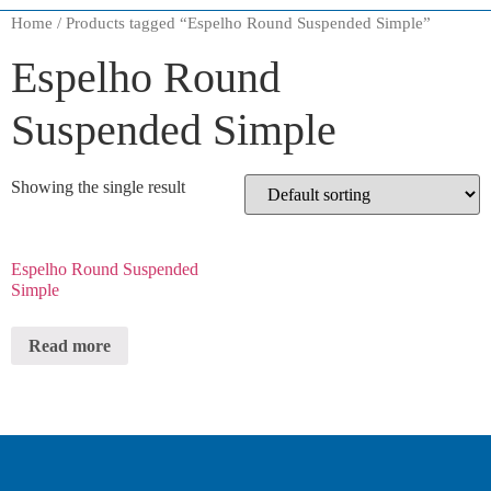
Home
/ Products tagged “Espelho Round Suspended Simple”
Espelho Round
Suspended Simple
Showing the single result
Espelho Round Suspended
Simple
Read more