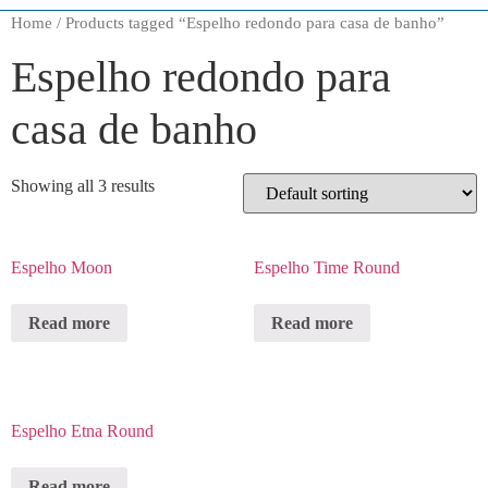
Home
/ Products tagged “Espelho redondo para casa de banho”
Espelho redondo para
casa de banho
Showing all 3 results
Espelho Moon
Espelho Time Round
Read more
Read more
Espelho Etna Round
Read more