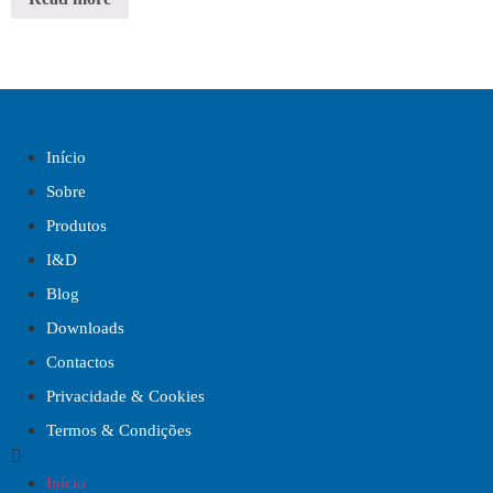
Início
Sobre
Produtos
I&D
Blog
Downloads
Contactos
Privacidade & Cookies
Termos & Condições
Início