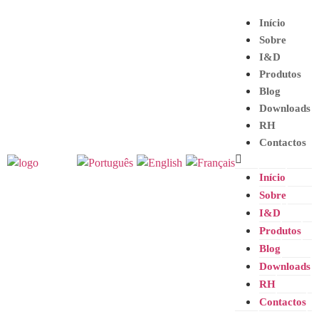
Início
Sobre
I&D
Produtos
Blog
Downloads
RH
Contactos
Início
Sobre
I&D
Produtos
Blog
Downloads
RH
Contactos