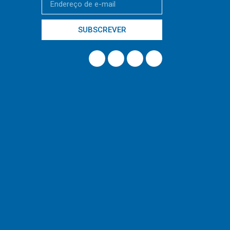
SUBSCREVER