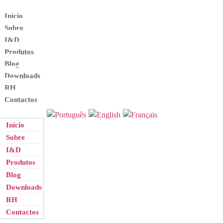
Início
Sobre
I&D
Produtos
Blog
Downloads
RH
Contactos
Início
Sobre
I&D
Produtos
Blog
Downloads
RH
Contactos