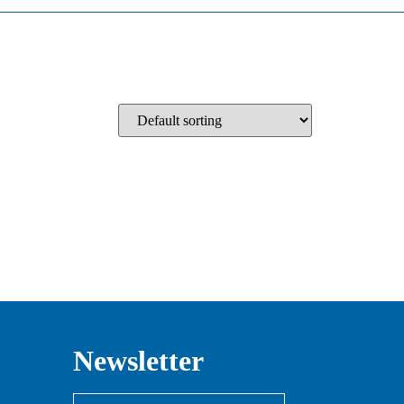
Newsletter