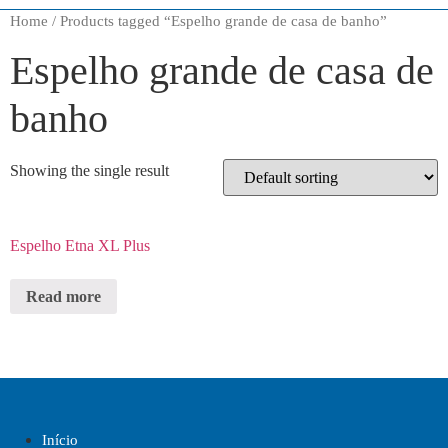
Home
/ Products tagged “Espelho grande de casa de banho”
Espelho grande de casa de
banho
Showing the single result
Espelho Etna XL Plus
Read more
Início