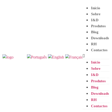
Início
Sobre
I&D
Produtos
Blog
Downloads
RH
Contactos
Início
Sobre
I&D
Produtos
Blog
Downloads
RH
Contactos