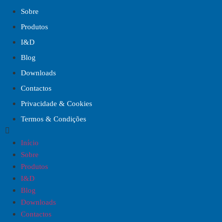
Sobre
Produtos
I&D
Blog
Downloads
Contactos
Privacidade & Cookies
Termos & Condições
Início
Sobre
Produtos
I&D
Blog
Downloads
Contactos