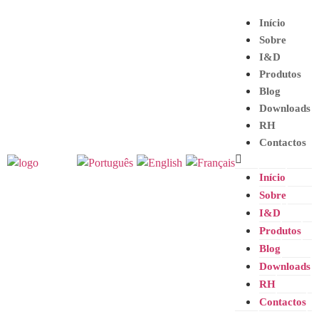
Início
Sobre
I&D
Produtos
Blog
Downloads
RH
Contactos
Início
Sobre
I&D
Produtos
Blog
Downloads
RH
Contactos