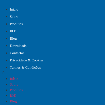
Início
Sobre
Produtos
I&D
Blog
Downloads
Contactos
Privacidade & Cookies
Termos & Condições
Início
Sobre
Produtos
I&D
Blog