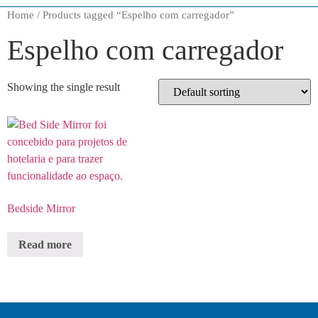
Home
/ Products tagged “Espelho com carregador”
Espelho com carregador
Showing the single result
Bedside Mirror
Read more