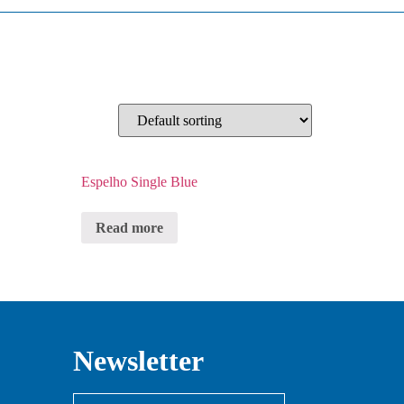
Espelho Single Blue
Read more
Newsletter