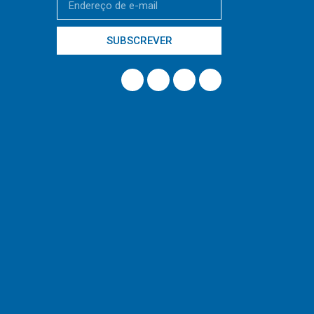
SUBSCREVER