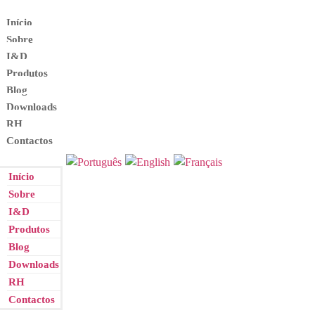
Início
Sobre
I&D
Produtos
Blog
Downloads
RH
Contactos
Início
Sobre
I&D
Produtos
Blog
Downloads
RH
Contactos