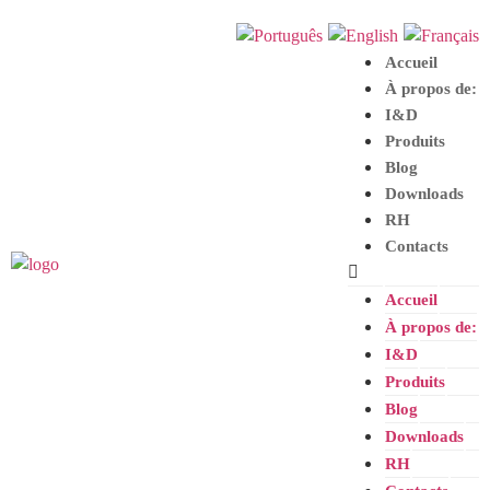
Accueil
À propos de:
I
&
D
Produits
Blog
Downloads
RH
Contacts
Accueil
À propos de:
I
&
D
Produits
Blog
Downloads
RH