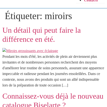
Contacts
Étiqueter:
miroirs
Un détail qui peut faire la
différence en été.
Pendant les mois d'été, les activités de plein air deviennent plus
invitantes et de nombreuses personnes recherchent des moyens
d'améliorer leur routine de soins personnels, assurant une apparence
impeccable et radieuse pendant les journées ensoleillées. Dans ce
contexte, nous avons des produits qui sont un allié indispensable
lors de la préparation de toute occasion […]
Connaissez-vous déjà le nouveau
catalogue Biselarte ?