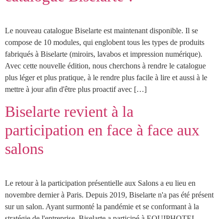
Le nouveau catalogue Biselarte est maintenant disponible. Il se
compose de 10 modules, qui englobent tous les types de produits
fabriqués à Biselarte (miroirs, lavabos et impression numérique).
Avec cette nouvelle édition, nous cherchons à rendre le catalogue
plus léger et plus pratique, à le rendre plus facile à lire et aussi à le
mettre à jour afin d'être plus proactif avec […]
Biselarte revient à la
participation en face à face aux
salons
Le retour à la participation présentielle aux Salons a eu lieu en
novembre dernier à Paris. Depuis 2019, Biselarte n'a pas été présent
sur un salon. Ayant surmonté la pandémie et se conformant à la
stratégie de l'entreprise, Biselarte a participé à EQUIPHOTEL