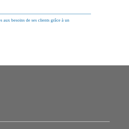
s aux besoins de ses clients grâce à un