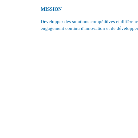
MISSION
Développer des solutions compétitives et différenc
engagement continu d'innovation et de développe