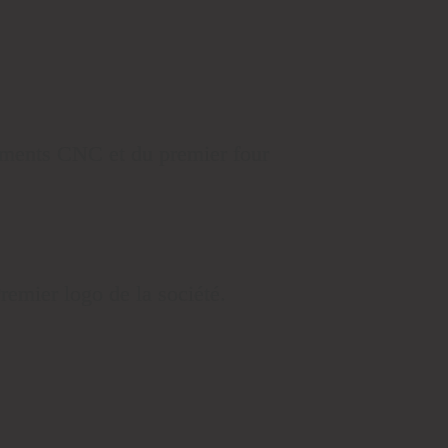
ments CNC et du premier four
remier logo de la société.