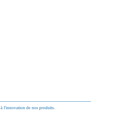
 à l'innovation de nos produits.