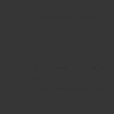
2010
Atteint 4000000€ en ventes
2013
Développement de la stratégie d’ent
2014
Renouvellement de la certification
2015
Nouvelle augmentation des installa
2018