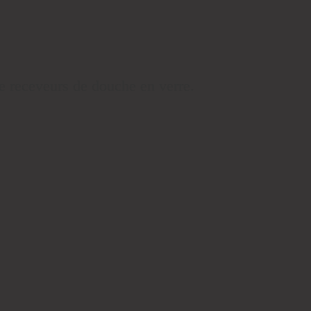
.
de receveurs de douche en verre.