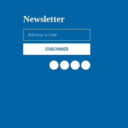
Newsletter
S'ABONNER