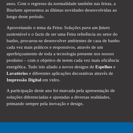
anos. Com o regresso da normalidade também nas feiras, a
Biselarte apresentou as últimas novidades desenvolvidas ao
longo deste período.
Aproveitando o tema da Feira:
Soluções para um futuro
sustentável
e o facto de ser uma Feira referência no setor do
banho, procurou-se desenvolver ambientes de casa de banho
cada vez mais práticos e responsivos, através de um
aperfeiçoamento de toda a tecnologia presente nos nossos
produtos – com o objetivo de terem cada vez mais eficiência
energética. Tudo isto aliado a novos designs de
Espelhos
e
Lavatórios
e diferentes aplicações decorativas através de
Impressão Digital
em vidro.
A participação deste ano foi marcada pela apresentação de
soluções diferenciadas e ajustadas a diversas realidades,
primando sempre pela inovação e design.