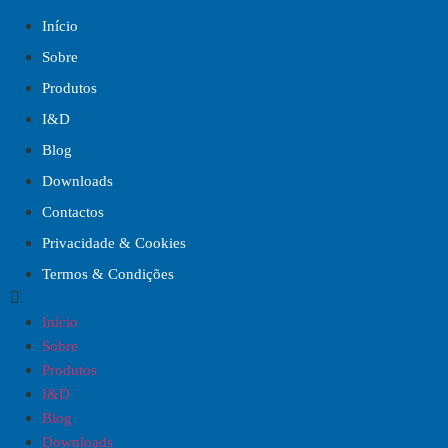
Início
Sobre
Produtos
I&D
Blog
Downloads
Contactos
Privacidade & Cookies
Termos & Condições
Início
Sobre
Produtos
I&D
Blog
Downloads