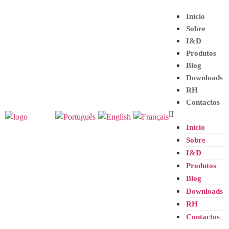
Início
Sobre
I&D
Produtos
Blog
Downloads
RH
Contactos
Início
Sobre
I&D
Produtos
Blog
Downloads
RH
Contactos