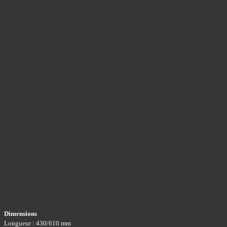
Dimensions
Longueur : 430/610 mm