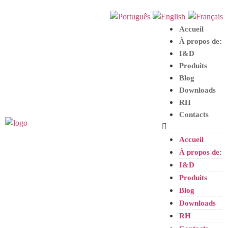
Accueil
À propos de:
I
&
D
Produits
Blog
Downloads
RH
Contacts
Accueil
À propos de:
I
&
D
Produits
Blog
Downloads
RH