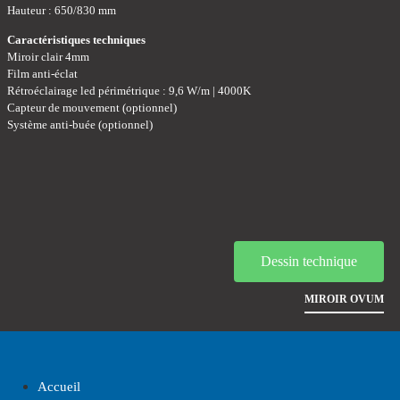
Hauteur : 650/830 mm
Caractéristiques techniques
Miroir clair 4mm
Film anti-éclat
Rétroéclairage led périmétrique : 9,6 W/m | 4000K
Capteur de mouvement (optionnel)
Système anti-buée (optionnel)
Dessin technique
MIROIR OVUM
Accueil