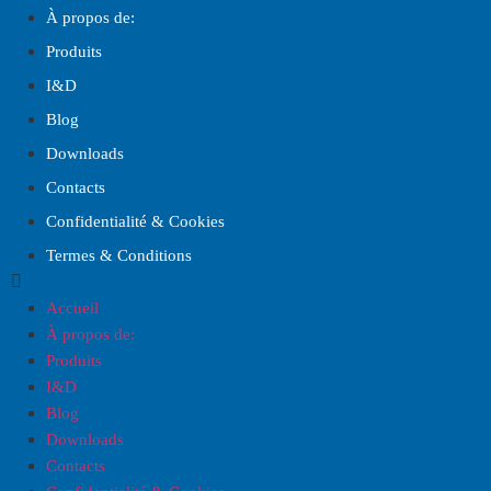
À propos de:
Produits
I
&
D
Blog
Downloads
Contacts
Confidentialité & Cookies
Termes & Conditions
Accueil
À propos de:
Produits
I
&
D
Blog
Downloads
Contacts