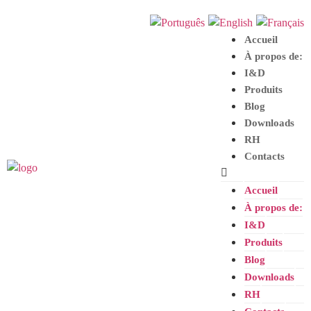
Accueil
À propos de:
I
&
D
Produits
Blog
Downloads
RH
Contacts
Accueil
À propos de:
I
&
D
Produits
Blog
Downloads
RH