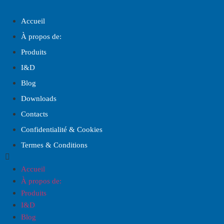
Accueil
À propos de:
Produits
I
&
D
Blog
Downloads
Contacts
Confidentialité & Cookies
Termes & Conditions
Accueil
À propos de:
Produits
I
&
D
Blog