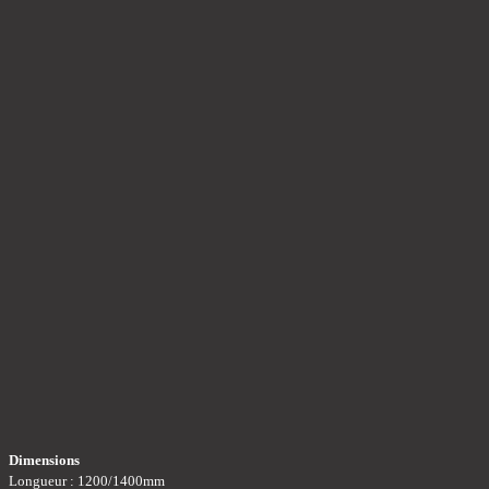
Dimensions
Longueur : 1200/1400mm