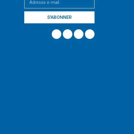
S'ABONNER