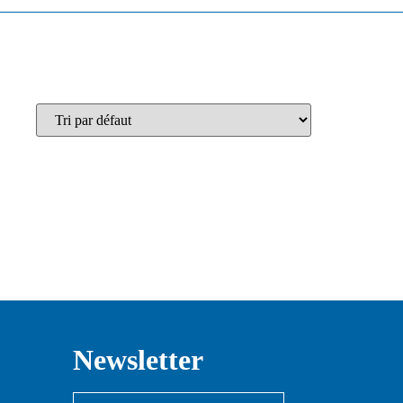
Newsletter