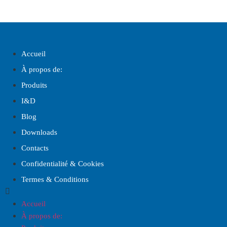
Accueil
À propos de:
Produits
I
&
D
Blog
Downloads
Contacts
Confidentialité & Cookies
Termes & Conditions
Accueil
À propos de: