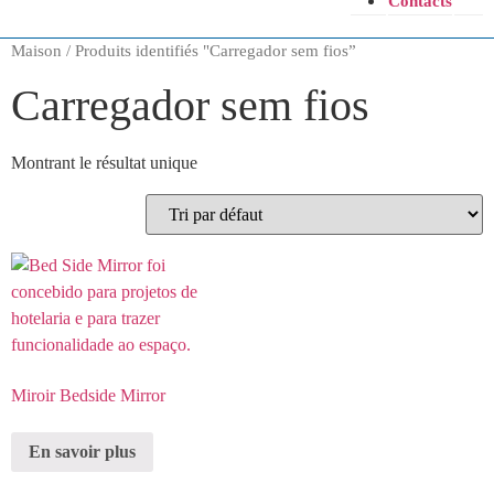
Contacts
Maison
/ Produits identifiés "
Carregador sem fios
”
Carregador sem fios
Montrant le résultat unique
Miroir Bedside Mirror
En savoir plus