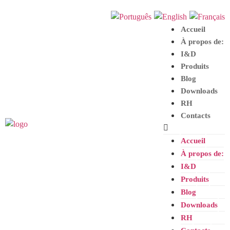
Accueil
À propos de:
I
&
D
Produits
Blog
Downloads
RH
Contacts
Accueil
À propos de:
I
&
D
Produits
Blog
Downloads
RH